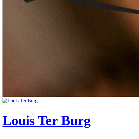
Louis Ter Burg