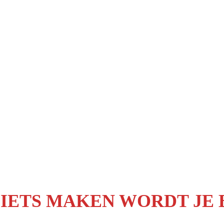
 IETS MAKEN WORDT JE B