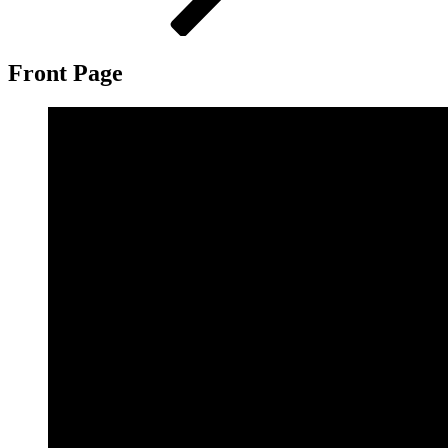
Front Page